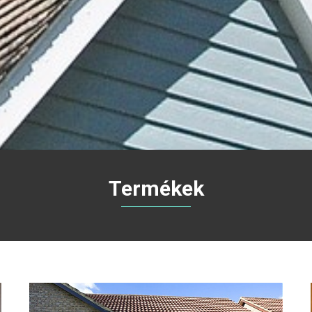
Termékek