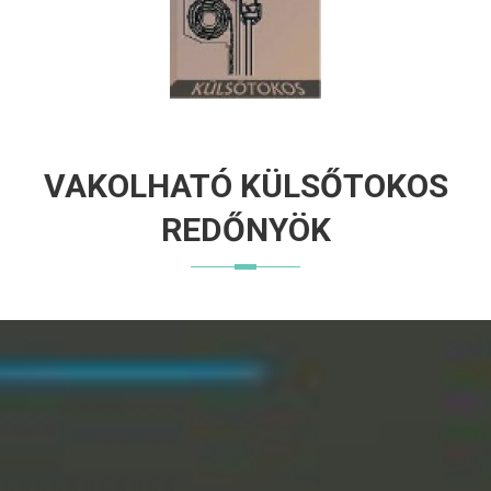
VAKOLHATÓ KÜLSŐTOKOS
REDŐNYÖK