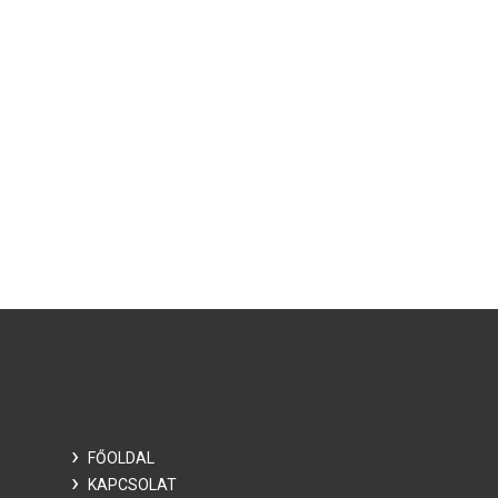
FŐOLDAL
KAPCSOLAT