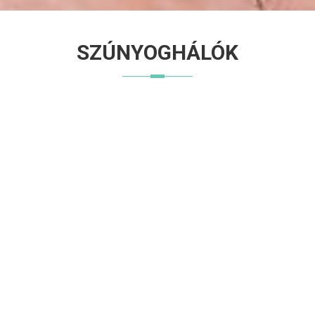
SZÚNYOGHÁLÓK