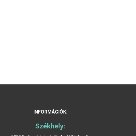
INFORMÁCIÓK:
Székhely: